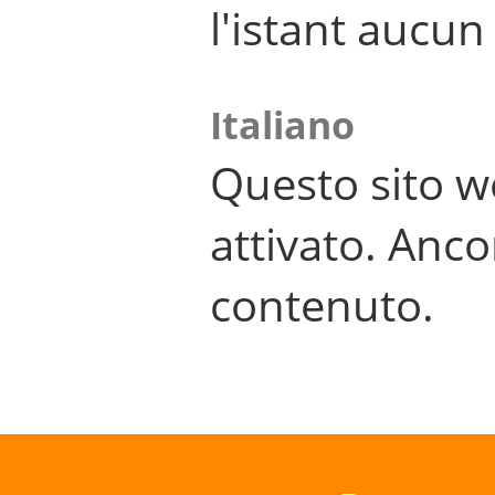
l'istant aucu
Italiano
Questo sito w
attivato. Anco
contenuto.