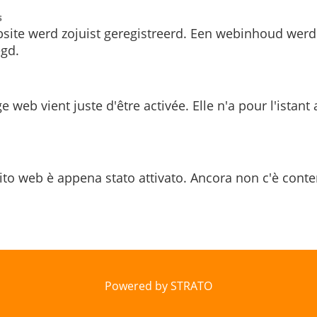
s
site werd zojuist geregistreerd. Een webinhoud werd
gd.
e web vient juste d'être activée. Elle n'a pour l'istant
ito web è appena stato attivato. Ancora non c'è conte
Powered by STRATO